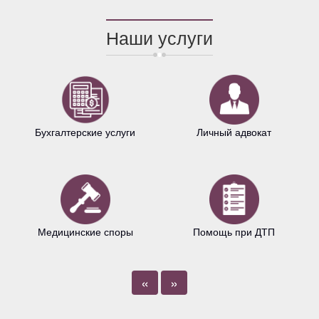
Наши услуги
Бухгалтерские услуги
Личный адвокат
Медицинские споры
Помощь при ДТП
«
»