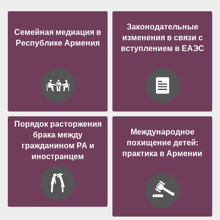
Законодательные
Семейная медиация в
изменения в связи с
Республике Армения
вступлением в ЕАЭС
Порядок расторжения
Международное
брака между
похищение детей:
гражданином РА и
практика в Армении
иностранцем