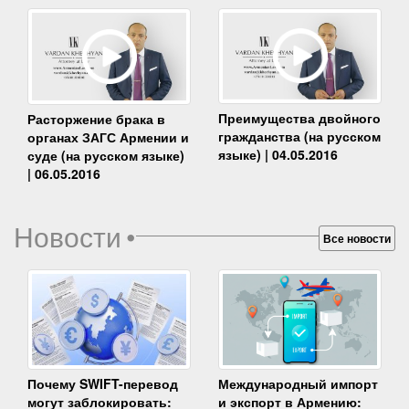
Преимущества двойного
Расторжение брака в
гражданства (на русском
органах ЗАГС Армении и
языке) | 04.05.2016
суде (на русском языке)
| 06.05.2016
Новости
•
Все новости
Почему SWIFT-перевод
Международный импорт
могут заблокировать:
и экспорт в Армению: