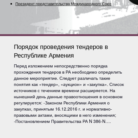
Президент представительства Международного Союза (
Порядок проведения тендеров в
Республике Армения
Перед изложением непосредственно порядка
прохождения тендеров в РА необходимо определить
данное мероприятие. Следует различать такие
понятия как «тендер», «аукцион» и «закупка». Список
источников с течением времени расширяется. На
нынешний день данные правоотношения в основном
регулируется: -Законом Республики Армения о
закупках, принятым 16.12.2016 г. и нормативно-
правовыми актами, вносящими в него изменения;
-Постановлением Правительства РА N 386-N….