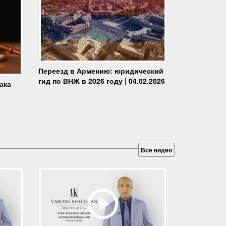
Переезд в Армению: юридический
гид по ВНЖ в 2026 году | 04.02.2026
ака
Все видео