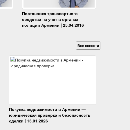
Постановка транспортного
средства на учет в органах
полиции Армении | 25.04.2016
Все новости
Покупка недвижимости в Армении —
юридическая проверка и безопасность
сделки | 13.01.2026