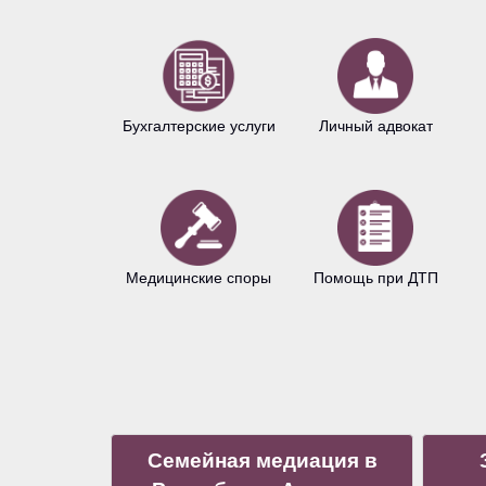
Бухгалтерские услуги
Личный адвокат
Медицинские споры
Помощь при ДТП
Семейная медиация в