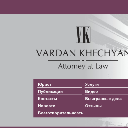
Юрист
Услуги
Публикации
Видео
Контакты
Выигранные дела
Новости
Отзывы
Благотворительность