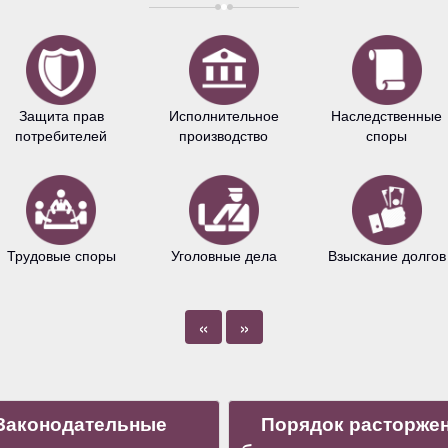
Защита прав
Исполнительное
Наследственные
потребителей
производство
споры
Трудовые споры
Уголовные дела
Взыскание долгов
«
»
Законодательные
Порядок расторже