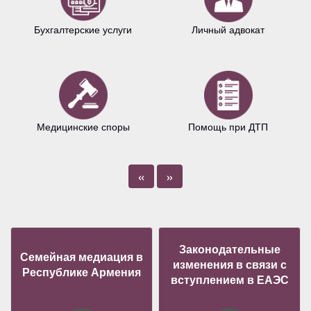
Бухгалтерские услуги
Личный адвокат
Медицинские споры
Помощь при ДТП
«
»
Законодательные
Семейная медиация в
изменения в связи с
Республике Армения
вступлением в ЕАЭС