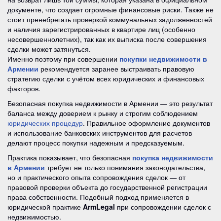
документе, что создает огромные финансовые риски. Также не
стоит пренебрегать проверкой коммунальных задолженностей
и наличия зарегистрированных в квартире лиц (особенно
несовершеннолетних), так как их выписка после совершения
сделки может затянуться.
Именно поэтому при совершении
покупки недвижимости в
Армении
рекомендуется заранее выстраивать правовую
стратегию сделки с учётом всех юридических и финансовых
факторов.
Безопасная покупка недвижимости в Армении — это результат
баланса между доверием к рынку и строгим соблюдением
юридических процедур
. Правильное оформление документов
и использование банковских инструментов для расчетов
делают процесс покупки надежным и предсказуемым.
Практика показывает, что безопасная
покупка недвижимости
в Армении
требует не только понимания законодательства,
но и практического опыта сопровождения сделок — от
правовой проверки объекта до государственной регистрации
права собственности. Подобный подход применяется в
юридической практике
ArmLegal
при сопровождении сделок с
недвижимостью.