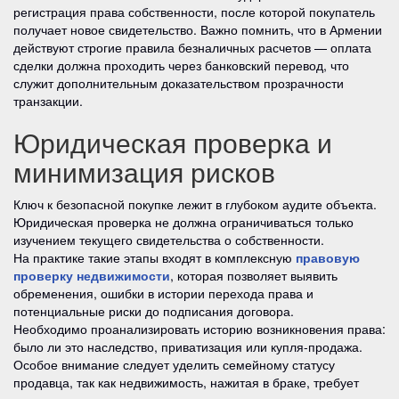
регистрация права собственности, после которой покупатель
получает новое свидетельство. Важно помнить, что в Армении
действуют строгие правила безналичных расчетов — оплата
сделки должна проходить через банковский перевод, что
служит дополнительным доказательством прозрачности
транзакции.
Юридическая проверка и
минимизация рисков
Ключ к безопасной покупке лежит в глубоком аудите объекта.
Юридическая проверка не должна ограничиваться только
изучением текущего свидетельства о собственности.
На практике такие этапы входят в комплексную
правовую
проверку недвижимости
, которая позволяет выявить
обременения, ошибки в истории перехода права и
потенциальные риски до подписания договора.
Необходимо проанализировать историю возникновения права:
было ли это наследство, приватизация или купля-продажа.
Особое внимание следует уделить семейному статусу
продавца, так как недвижимость, нажитая в браке, требует