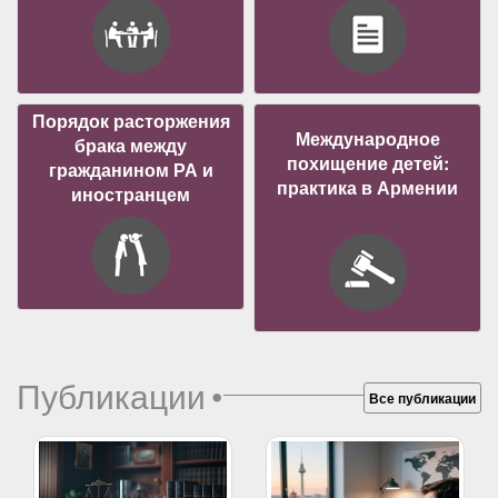
Порядок расторжения
Международное
брака между
похищение детей:
гражданином РА и
практика в Армении
иностранцем
Публикации
•
Все публикации