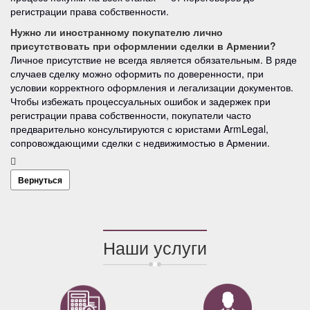
регистрации права собственности.
Нужно ли иностранному покупателю лично
присутствовать при оформлении сделки в Армении?
Личное присутствие не всегда является обязательным. В ряде
случаев сделку можно оформить по доверенности, при
условии корректного оформления и легализации документов.
Чтобы избежать процессуальных ошибок и задержек при
регистрации права собственности, покупатели часто
предварительно консультируются с юристами ArmLegal,
сопровождающими сделки с недвижимостью в Армении.
Вернуться
Наши услуги