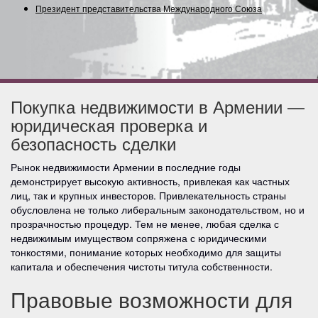
Президент представительства Международного Союза (Содру
Покупка недвижимости в Армении —
юридическая проверка и
безопасность сделки
Рынок недвижимости Армении в последние годы
демонстрирует высокую активность, привлекая как частных
лиц, так и крупных инвесторов. Привлекательность страны
обусловлена не только либеральным законодательством, но и
прозрачностью процедур. Тем не менее, любая сделка с
недвижимым имуществом сопряжена с юридическими
тонкостями, понимание которых необходимо для защиты
капитала и обеспечения чистоты титула собственности.
Правовые возможности для