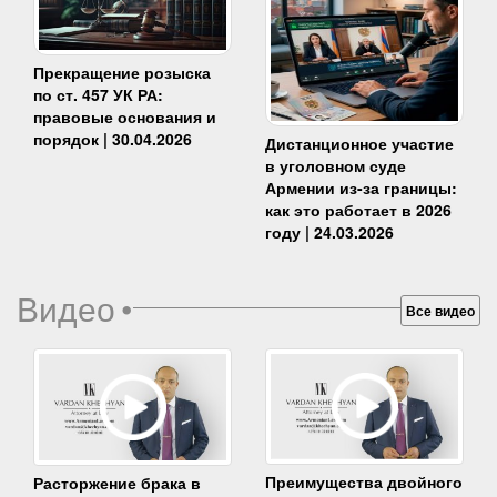
Прекращение розыска
по ст. 457 УК РА:
правовые основания и
порядок | 30.04.2026
Дистанционное участие
в уголовном суде
Армении из-за границы:
как это работает в 2026
году | 24.03.2026
Видео
•
Все видео
Преимущества двойного
Расторжение брака в