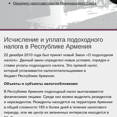
Президент представительства Международного Союза (С
Исчисление и уплата подоходного
налога в Республике Армения
22 декабря 2010 года был принят новый Закон «О подоходном
налоге». Данный закон определил новые условия, порядок и
ставки уплаты подоходного налога. Это прямой налог,
который уплачивается налогоплательщиками в
бюджет Республики Армения.
Объекты и субъекты налогообложения
В Республике Армения подоходный налог выплачивается
физическими лицами. Среди них можно выделить резидентов
и нерезидентов. Резиденты находятся на территории Армении
в общей сложности 183 и более дней в течение налогового
периода, или же центр их жизненных интересов находится в