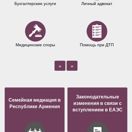
Бухгалтерские услуги
Личный адвокат
Медицинские споры
Помощь при ДТП
«
»
Законодательные
Семейная медиация в
изменения в связи с
Республике Армения
вступлением в ЕАЭС