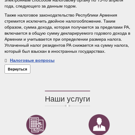
года, следующего за данным годом.
Также налоговое законодательство Республики Армения
стремится исключить двойное налогообложение. Таким
образом, сумма дохода, которая получается за пределами РА,
включается в общую сумму декларируемого годового дохода в
Армении и учитывается при определении размера налога.
Уплаченный налог резидентов РА снижается на сумму налога,
который был взыскан в иностранных государствах.
Налоговые вопросы
Вернуться
Наши услуги