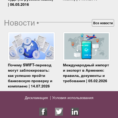
| 06.05.2016
Новости
•
Все новости
Почему SWIFT-перевод
Международный импорт
могут заблокировать:
и экспорт в Армению:
как успешно пройти
правила, документы и
банковскую проверку и
требования | 05.02.2026
комплаенс | 14.07.2026
Дискламация |
Условия использования