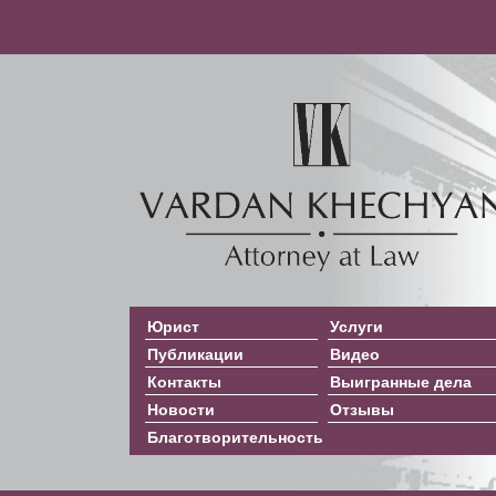
Юрист
Услуги
Публикации
Видео
Контакты
Выигранные дела
Новости
Отзывы
Благотворительность