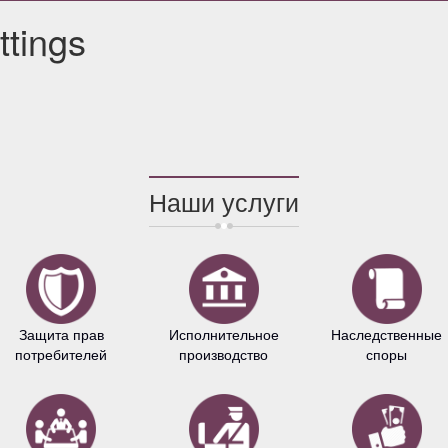
ttings
Наши услуги
Защита прав
Исполнительное
Наследственные
потребителей
производство
споры