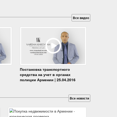
Все видео
Постановка транспортного
средства на учет в органах
полиции Армении | 25.04.2016
Все новости