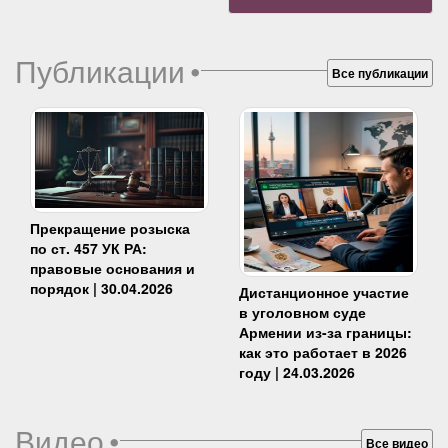
Публикации
•
Все публикации
Прекращение розыска
по ст. 457 УК РА:
правовые основания и
порядок | 30.04.2026
Дистанционное участие
в уголовном суде
Армении из-за границы:
как это работает в 2026
году | 24.03.2026
Видео
•
Все видео