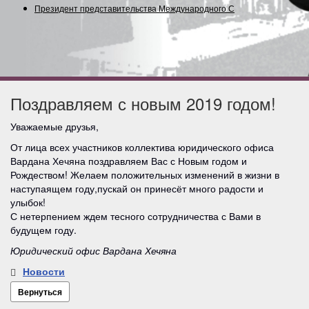
Президент представительства Международного Союз
Поздравляем с новым 2019 годом!
Уважаемые друзья,
От лица всех участников коллектива юридического офиса
Вардана Хечяна поздравляем Вас с Новым годом и
Рождеством! Желаем положительных изменений в жизни в
наступаящем году,пускай он принесёт много радости и
улыбок!
С нетерпением ждем тесного сотрудничества с Вами в
будущем году.
Юридический офис Вардана Хечяна
Новости
Вернуться