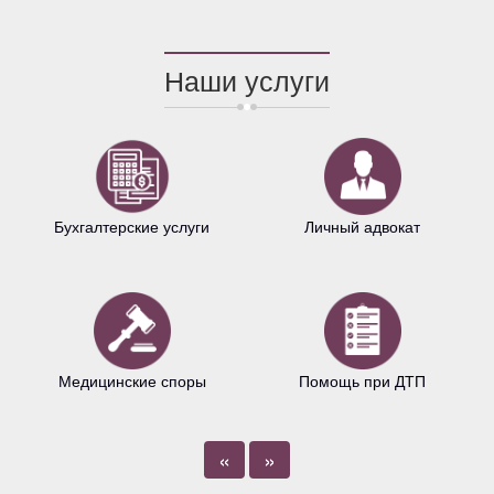
Наши услуги
Бухгалтерские услуги
Личный адвокат
Медицинские споры
Помощь при ДТП
«
»