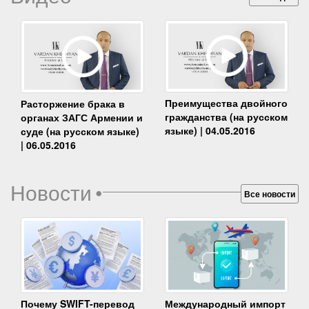
Преимущества двойного
Расторжение брака в
гражданства (на русском
органах ЗАГС Армении и
языке) | 04.05.2016
суде (на русском языке)
| 06.05.2016
Новости
•
Все новости
Почему SWIFT-перевод
Международный импорт