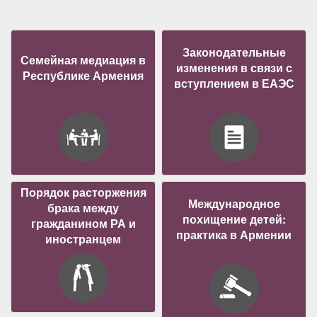
Законодательные
Семейная медиация в
изменения в связи с
Республике Армения
вступлением в ЕАЭС
Порядок расторжения
Международное
брака между
похищение детей:
гражданином РА и
практика в Армении
иностранцем