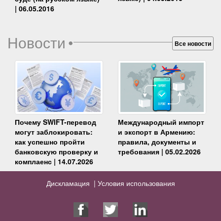
| 06.05.2016
Новости
•
Все новости
Почему SWIFT-перевод
Международный импорт
могут заблокировать:
и экспорт в Армению:
как успешно пройти
правила, документы и
банковскую проверку и
требования | 05.02.2026
комплаенс | 14.07.2026
Дискламация |
Условия использования