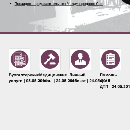
Президент представительства Международного Союза
Бухгалтерские
Медицинские
Личный
Помощь
услуги | 03.05.2024
споры | 24.05.2015
адвокат | 24.05.2015
при
ДТП | 24.05.20