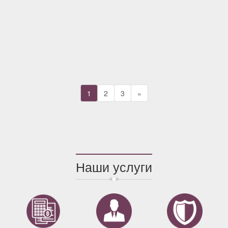
1
2
3
»
Наши услуги