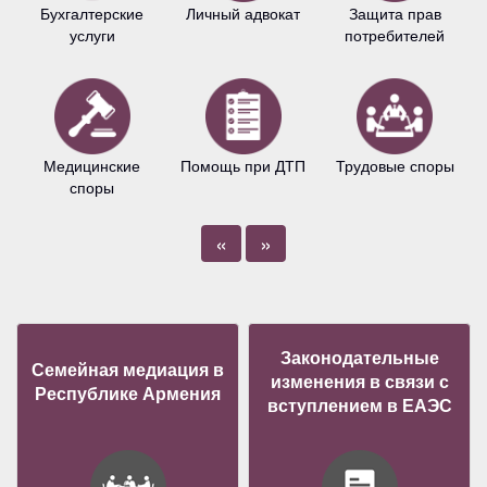
Бухгалтерские
Личный адвокат
Защита прав
услуги
потребителей
Медицинские
Помощь при ДТП
Трудовые споры
споры
«
»
Законодательные
Семейная медиация в
изменения в связи с
Республике Армения
вступлением в ЕАЭС