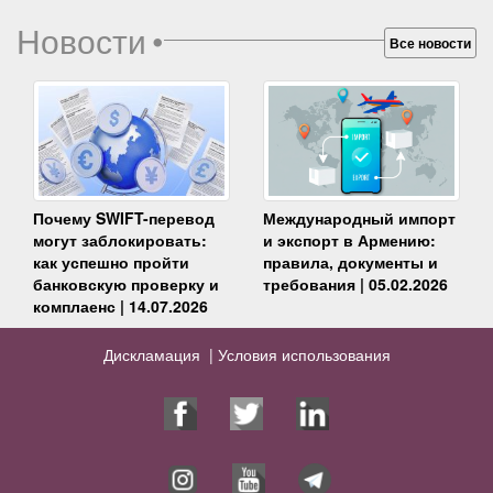
Новости
•
Все новости
Почему SWIFT-перевод
Международный импорт
могут заблокировать:
и экспорт в Армению:
как успешно пройти
правила, документы и
банковскую проверку и
требования | 05.02.2026
комплаенс | 14.07.2026
Дискламация |
Условия использования