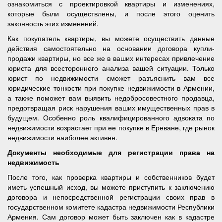
ознакомиться с проектировкой квартиры и изменениях,
которые были осуществлены, и после этого оценить
законность этих изменений.
Как покупатель квартиры, вы можете осуществить данные
действия самостоятельно на основании договора купли-
продажи квартиры, но все же в ваших интересах привлечение
юриста для всестороннего анализа вашей ситуации. Только
юрист по недвижимости сможет разъяснить вам все
юридические тонкости при покупке недвижимости в Армении,
а также поможет вам выявить недобросовестного продавца,
предотвращая риск нарушения ваших имущественных прав в
будущем. Особенно роль квалифицированного адвоката по
недвижимости возрастает при ее покупке в Ереване, где рынок
недвижимости наиболее активен.
Документы необходимые для регистрации права на
недвижимость
После того, как проверка квартиры и собственников будет
иметь успешный исход, вы можете приступить к заключению
договора и непосредственной регистрации своих прав в
государственном комитете кадастра недвижимости Республики
Армения. Сам договор может быть заключен как в кадастре