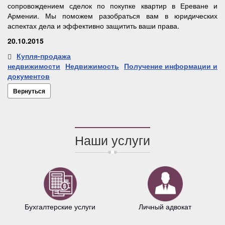
сопровождением сделок по покупке квартир в Ереване и
Армении. Мы поможем разобраться вам в юридических
аспектах дела и эффективно защитить ваши права.
20.10.2015
Купля-продажа
недвижимости
Недвижимость
Получение информации и
документов
Вернуться
Наши услуги
Бухгалтерские услуги
Личный адвокат