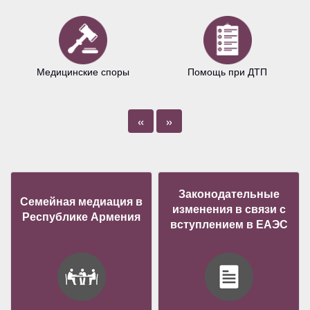
Медицинские споры
Помощь при ДТП
«
»
Законодательные
Семейная медиация в
изменения в связи с
Республике Армения
вступлением в ЕАЭС