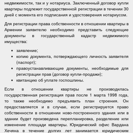
недвижимости, так и у нотариуса. Заключенный договор купли
квартиры подлежит государственной регистрации в течении 30
дней с момента его подписания и удостоверения нотариусом.
Для регистрации права собственности в отношении квартиры в
Армении заявителю необходимо представить следующие
документы в государственный кадастр недвижимого
имущества:
заявление;
копию документа, потверждающего личность заявителя
(паспорт);
правоустанавливающие документы, необходимые для
регистрации прав (договор купли-продажи);
квитанцию об уплате госпошлины.
Если в отношении квартиры не производилась
государственная регистрация прав после 1 марта 1998 года,
то также необходимо предъявить план строения. Он
предоставляется и в случае, если регистрируется право
собственности в отношении ново-построенного здания или в
здании будет произведена перепланировка, разделение или
изменение площади квартиры. Юридический офис Вардана
Хечяна в течение долгих лет занимается юридическим