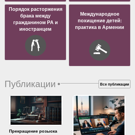
Порядок расторжения
Международное
брака между
похищение детей:
гражданином РА и
практика в Армении
иностранцем
Публикации
•
Все публикации
Прекращение розыска