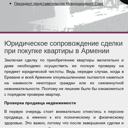
Президент представительства Международного Союза (Со
Юридическое сопровождение сделки
при покупке квартиры в Армении
Заключая сделку по приобретению квартиры желательно и
даже необходимо осуществить ее полную проверку на
предмет юридической чистоты. Ведь нередки случаи, когда в
Ереване и всей Армении злоумышленники пытаются нажиться
на наивности некоторых граждан или их сиюминутной
невнимательности. Поэтому не лишним было бы ознакомиться
с порядком проверки квартир.
Проверка продавца недвижимости
В первую очередь стоит внимательно отнестись к персоне
продавца, а именно к его психическому и физическому
здоровью. Это важно, потому что после завершения сделки и