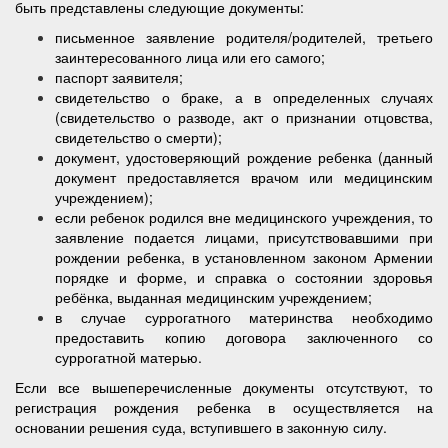
быть представлены следующие документы:
письменное заявление родителя/родителей, третьего
заинтересованного лица или его самого;
паспорт заявителя;
свидетельство о браке, а в определенных случаях
(свидетельство о разводе, акт о признании отцовства,
свидетельство о смерти);
документ, удостоверяющий рождение ребенка (данный
документ предоставляется врачом или медицинским
учреждением);
если ребенок родился вне медицинского учреждения, то
заявление подается лицами, присутствовавшими при
рождении ребенка, в установленном законом Армении
порядке и форме, и справка о состоянии здоровья
ребёнка, выданная медицинским учреждением;
в случае суррогатного материнства необходимо
предоставить копию договора заключенного со
суррогатной матерью.
Если все вышеперечисленные документы отсутствуют, то
регистрация рождения ребенка в осуществляется на
основании решения суда, вступившего в законную силу.