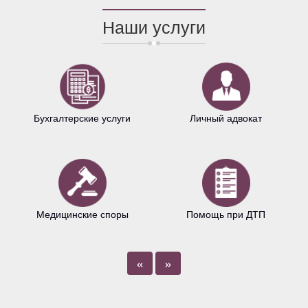
Наши услуги
Бухгалтерские услуги
Личный адвокат
Медицинские споры
Помощь при ДТП
«
»