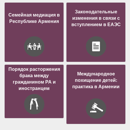
Законодательные
Семейная медиация в
изменения в связи с
Республике Армения
вступлением в ЕАЭС
Порядок расторжения
Международное
брака между
похищение детей:
гражданином РА и
практика в Армении
иностранцем