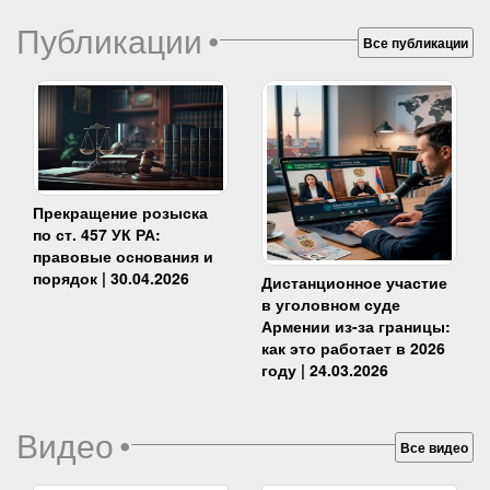
Публикации
•
Все публикации
Прекращение розыска
по ст. 457 УК РА:
правовые основания и
порядок | 30.04.2026
Дистанционное участие
в уголовном суде
Армении из-за границы:
как это работает в 2026
году | 24.03.2026
Видео
•
Все видео