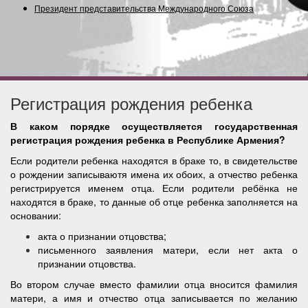
Президент представительства Международного Союза (Сод
Регистрация рождения ребенка
В каком порядке осуществляется государственная
регистрация рождения ребенка в Республике Армения?
Если родители ребенка находятся в браке то, в свидетельстве
о рождении записываютя имена их обоих, а отчество ребенка
регистрируется именем отца. Если родители ребёнка не
находятся в браке, то данные об отце ребенка заполняется на
основании:
акта о признании отцовства;
письменного заявления матери, если нет акта о
признании отцовства.
Во втором случае вместо фамилии отца вносится фамилия
матери, а имя и отчество отца записывается по желанию