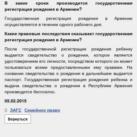
В какие сроки производится государственная
регистрация рождения в Армении?
Государственная регистрация рождения в Армении
осуществляется в течении одного рабочего дня.
Какие правовые последствия оказывает государственная
регистрация рождения в Армении?
После государственной регистрации рождения ребенку
выдается свидетельство о рождении, которое является
удостоверением его личности, посредством которого он может
пользоваться всеми предоставленными ему правами. На
сновании свидетельства о рождении в дальнейшем выдается
паспорт. Государственная регистрация рождения ребенка и
выдача свидетельства о рождении в Республике Армения
производится бесплатно.
05.02.2015
ЗАГС
Семейное право
Вернуться