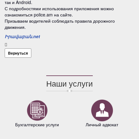
так и Android.
С подробностями использования приложения можно
ознакомиться police.am на сайте.
Призываем водителей соблюдать правила дорожного
движения.
Իրավաբան.net
Вернуться
Наши услуги
Бухгалтерские услуги
Личный адвокат