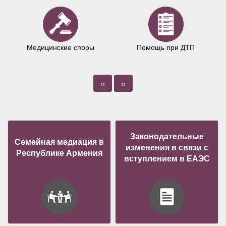
Медицинские споры
Помощь при ДТП
«
»
Законодательные
Семейная медиация в
изменения в связи с
Республике Армения
вступлением в ЕАЭС