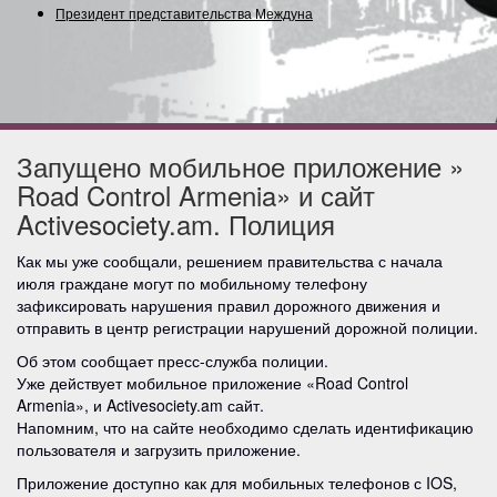
Президент представительства Международ
Запущено мобильное приложение »
Road Control Armenia» и сайт
Activesociety.am. Полиция
Как мы уже сообщали, решением правительства с начала
июля граждане могут по мобильному телефону
зафиксировать нарушения правил дорожного движения и
отправить в центр регистрации нарушений дорожной полиции.
Об этом сообщает пресс-служба полиции.
Уже действует мобильное приложение «Road Control
Armenia», и Activesociety.am сайт.
Напомним, что на сайте необходимо сделать идентификацию
пользователя и загрузить приложение.
Приложение доступно как для мобильных телефонов с IOS,