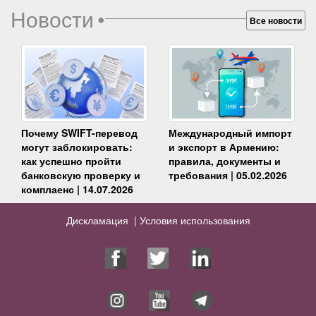
Новости
•
Все новости
Почему SWIFT-перевод
Международный импорт
могут заблокировать:
и экспорт в Армению:
как успешно пройти
правила, документы и
банковскую проверку и
требования | 05.02.2026
комплаенс | 14.07.2026
Дискламация |
Условия использования