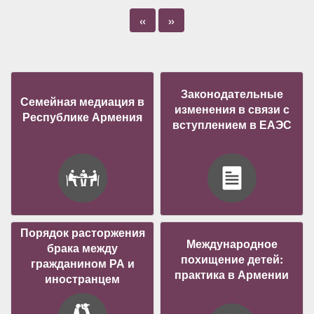
«
»
Законодательные
Семейная медиация в
изменения в связи с
Республике Армения
вступлением в ЕАЭС
Порядок расторжения
Международное
брака между
похищение детей:
гражданином РА и
практика в Армении
иностранцем