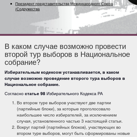
Президент представительства Международного Союза
(Содружества) ад
В каком случае возможно провести
второй тур выборов в Национальное
собрание?
Избирательным кодексом устанавливается, в каком
случае возможно проведение второго тура выборов в
Национальное собрание.
Согласно
статье 98
Избирательного Кодекса РА
Во втором туре выборов участвуют две партии
(партийные блоки), за которые проголосовало
наибольшее число избирателей, за исключением
случая, установленного частью 3 настоящей статьи.
Вокруг партий (партийных блоков), участвующих во
втором туре выборов, могут быть сформированы новые