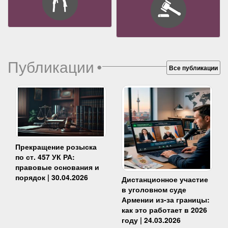
Публикации
•
Все публикации
Прекращение розыска
по ст. 457 УК РА:
правовые основания и
порядок | 30.04.2026
Дистанционное участие
в уголовном суде
Армении из-за границы:
как это работает в 2026
году | 24.03.2026