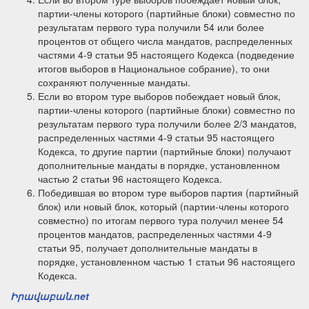
партии-члены которого (партийные блоки) совместно по
результатам первого тура получили 54 или более
процентов от общего числа мандатов, распределенных
частями 4-9 статьи 95 настоящего Кодекса (подведение
итогов выборов в Национальное собрание), то они
сохраняют полученные мандаты.
Если во втором туре выборов побеждает новый блок,
партии-члены которого (партийные блоки) совместно по
результатам первого тура получили более 2/3 мандатов,
распределенных частями 4-9 статьи 95 настоящего
Кодекса, то другие партии (партийные блоки) получают
дополнительные мандаты в порядке, установленном
частью 2 статьи 96 настоящего Кодекса.
Победившая во втором туре выборов партия (партийный
блок) или новый блок, который (партии-члены которого
совместно) по итогам первого тура получил менее 54
процентов мандатов, распределенных частями 4-9
статьи 95, получает дополнительные мандаты в
порядке, установленном частью 1 статьи 96 настоящего
Кодекса.
Իրավաբան.net