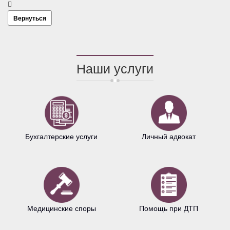
Вернуться
Наши услуги
Бухгалтерские услуги
Личный адвокат
Медицинские споры
Помощь при ДТП