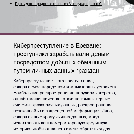
Президент представительства Международного Союз
Киберпреступление в Ереване:
преступники зарабатывали деньги
посредством добытых обманным
путем личных данных граждан
Киберпреступление – это преступление,
совершаемое поредством компьютерных устройств.
Наибольшие распространение получили хакерство,
онлайн-мошенничество, атаки на компьютерные
системы, кража личных данных, распространение
незаконной или запрещенной информации. Лица,
совершающие кражу личных данных, могут
использовать ваш номер и хорошую кредитную
историю, чтобы от вашего имени обратиться для