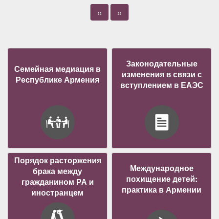
«
»
Законодательные
Семейная медиация в
изменения в связи с
Республике Армения
вступлением в ЕАЭС
Порядок расторжения
Международное
брака между
похищение детей:
гражданином РА и
практика в Армении
иностранцем