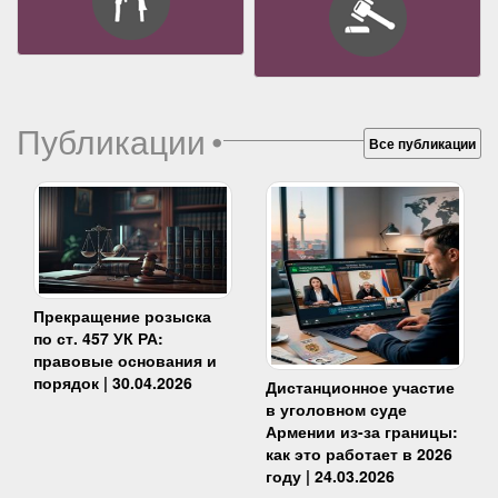
Публикации
•
Все публикации
Прекращение розыска
по ст. 457 УК РА:
правовые основания и
порядок | 30.04.2026
Дистанционное участие
в уголовном суде
Армении из-за границы:
как это работает в 2026
году | 24.03.2026