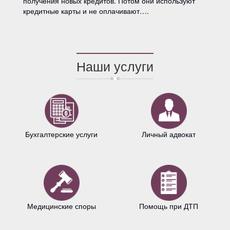
получения новых кредитов. Потом они используют
кредитные карты и не оплачивают….
Наши услуги
Бухгалтерские услуги
Личный адвокат
Медицинские споры
Помощь при ДТП