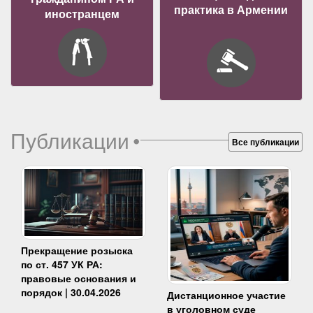
практика в Армении
иностранцем
Публикации
•
Все публикации
Прекращение розыска
по ст. 457 УК РА:
правовые основания и
порядок | 30.04.2026
Дистанционное участие
в уголовном суде