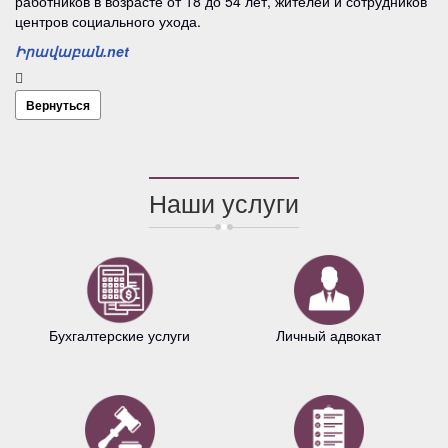
работников в возрасте от 18 до 54 лет, жителей и сотрудников
центров социального ухода.
Իրավաբան.net
Вернуться
Наши услуги
Бухгалтерские услуги
Личный адвокат