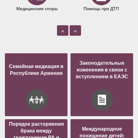
Медицинские споры
Помощь при ДТП
«
»
Законодательные
Семейная медиация в
изменения в связи с
Республике Армения
вступлением в ЕАЭС
Порядок расторжения
Международное
брака между
похищение детей:
гражданином РА и