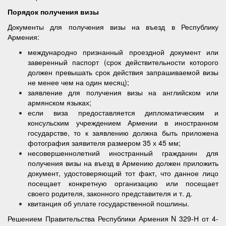
Порядок получения визы
Документы для получения визы на въезд в Республику
Армения:
международно признанный проездной документ или
заверенный паспорт (срок действительности которого
должен превышать срок действия запрашиваемой визы
не менее чем на один месяц);
заявление для получения визы на английском или
армянском языках;
если виза предоставляется дипломатическим и
консульским учреждением Армении в иностранном
государстве, то к заявлению должна быть приложена
фотография заявителя размером 35 х 45 мм;
несовершеннолетний иностранный гражданин для
получения визы на въезд в Армению должен приложить
документ, удостоверяющий тот факт, что данное лицо
посещает конкретную организацию или посещает
своего родителя, законного представителя и т. д.
квитанция об уплате государственной пошлины.
Решением Правительства Республики Армения N 329-Н от 4-