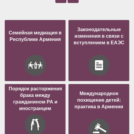
Законодательные
Семейная медиация в
изменения в связи с
Республике Армения
вступлением в ЕАЭС
Порядок расторжения
Международное
брака между
похищение детей:
гражданином РА и
практика в Армении
иностранцем