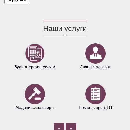
Наши услуги
Бухгалтерские услуги
Личный адвокат
Медицинские споры
Помощь при ДТП
«
»