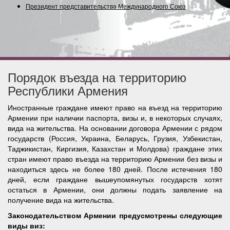
Президент представительства Международного Союза (С
Порядок въезда на территорию
Республики Армения
Иностранные граждане имеют право на въезд на территорию
Армении при наличии паспорта, визы и, в некоторых случаях,
вида на жительства. На основании договора Армении с рядом
государств (Россия, Украина, Беларусь, Грузия, Узбекистан,
Таджикистан, Киргизия, Казахстан и Молдова) граждане этих
стран имеют право въезда на территорию Армении без визы и
находиться здесь не более 180 дней. После истечения 180
дней, если граждане вышеупомянутых государств хотят
остаться в Армении, они должны подать заявление на
получение вида на жительства.
Законодательством Армении предусмотрены следующие
виды виз: