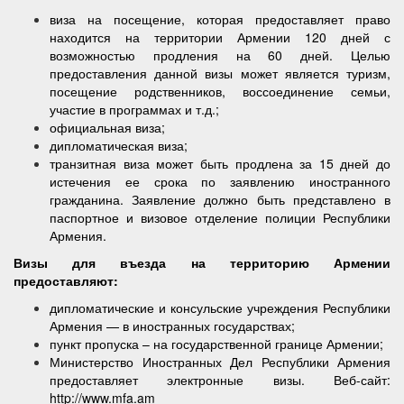
виза на посещение, которая предоставляет право
находится на территории Армении 120 дней с
возможностью продления на 60 дней. Целью
предоставления данной визы может является туризм,
посещение родственников, воссоединение семьи,
участие в программах и т.д.;
официальная виза;
дипломатическая виза;
транзитная виза может быть продлена за 15 дней до
истечения ее срока по заявлению иностранного
гражданина. Заявление должно быть представлено в
паспортное и визовое отделение полиции Республики
Армения.
Визы для въезда на территорию Армении
предоставляют:
дипломатические и консульские учреждения Республики
Армения — в иностранных государствах;
пункт пропуска – на государственной границе Армении;
Министерство Иностранных Дел Республики Армения
предоставляет электронные визы. Веб-сайт:
http://www.mfa.am