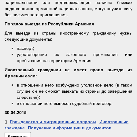
национальности или подтверждающие наличие близких
родственников армянской национальности, могут поучить визу
без письменного приглашения.
Порядок выезда из Республики Армения
Для выезда из страны иностранному гражданину нужны
следующие документы:
паспорт;
удостоверение их законного проживания или
пребывания на территории Армения.
Иностранный гражданин не имеет право выезда из
Армении если:
в отношении него возбуждено уголовное дело (в таком
случае он не сможет выехать из страны до завершения
следствия);
в отношении него вынесен судебный приговор.
30.04.2015
Гражданство и миграционные вопросы
Иностранные
граждане
Получение информации и документов
Вернуться