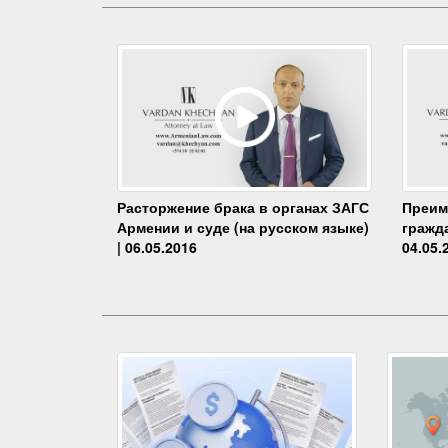
Преим
Расторжение брака в органах ЗАГС
гражда
Армении и суде (на русском языке)
04.05.
| 06.05.2016