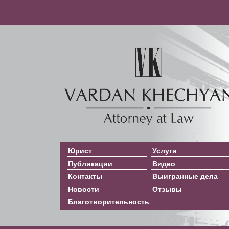
Юрист
Услуги
Публикации
Видео
Контакты
Выигранные дела
Новости
Отзывы
Благотворительность