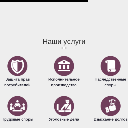
Наши услуги
Защита прав
Исполнительное
Наследственные
потребителей
производство
споры
Трудовые споры
Уголовные дела
Взыскание долгов