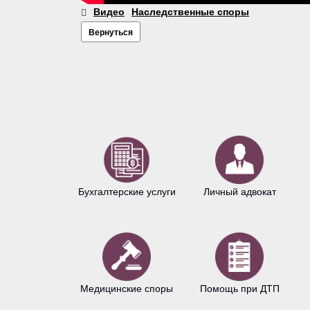
Видео
Наследственные споры
Вернуться
Бухгалтерские услуги
Личный адвокат
Медицинские споры
Помощь при ДТП