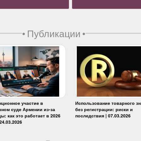
•
Публикации
•
нционное участие в
Использование товарного зн
вном суде Армении из-за
без регистрации: риски и
ы: как это работает в 2026
последствия | 07.03.2026
 24.03.2026