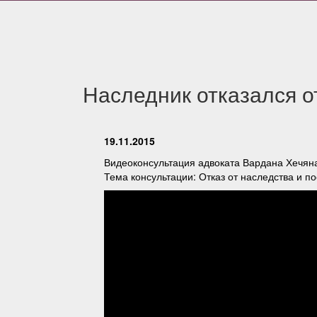
Наследник отказался о
19.11.2015
Видеоконсультация адвоката Вардана Хечян
Тема консультации: Отказ от наследства и по