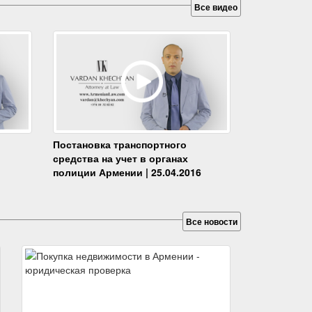
Все видео
Постановка транспортного
средства на учет в органах
полиции Армении | 25.04.2016
Все новости