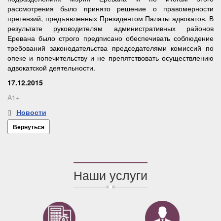
рассмотрения было принято решение о правомерности
претензий, предъявленных Президентом Палаты адвокатов. В
результате руководителям административных районов
Еревана было строго предписано обеспечивать соблюдение
требований законодательства председателями комиссий по
опеке и попечительству и не препятствовать осуществлению
адвокатской деятельности.
17.12.2015
A1+
Новости
Вернуться
Наши услуги