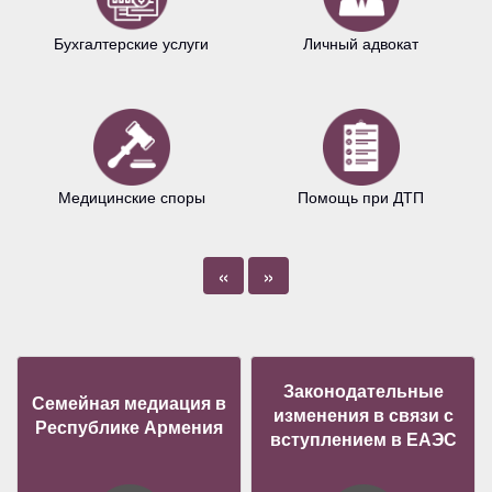
Бухгалтерские услуги
Личный адвокат
Медицинские споры
Помощь при ДТП
«
»
Законодательные
Семейная медиация в
изменения в связи с
Республике Армения
вступлением в ЕАЭС