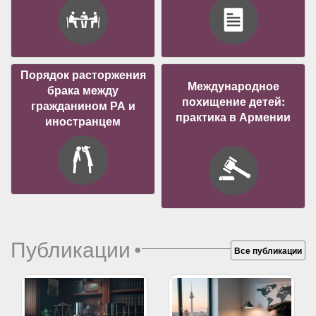
Порядок расторжения
Международное
брака между
похищение детей:
гражданином РА и
практика в Армении
иностранцем
Публикации
•
Все публикации