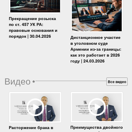
Прекращение розыска
по ст. 457 УК РА:
правовые основания и
порядок | 30.04.2026
Дистанционное участие
в уголовном суде
Армении из-за границы:
как это работает в 2026
году | 24.03.2026
Видео
•
Все видео
Преимущества двойного
Расторжение брака в