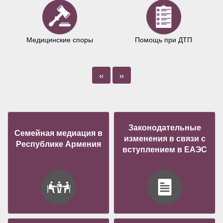
Медицинские споры
Помощь при ДТП
«
»
Законодательные
Семейная медиация в
изменения в связи с
Республике Армения
вступлением в ЕАЭС