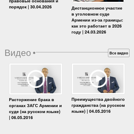
правовые основания и
порядок | 30.04.2026
Дистанционное участие
в уголовном суде
Армении из-за границы:
как это работает в 2026
году | 24.03.2026
Видео
•
Все видео
Преимущества двойного
Расторжение брака в
гражданства (на русском
органах ЗАГС Армении и
языке) | 04.05.2016
суде (на русском языке)
| 06.05.2016