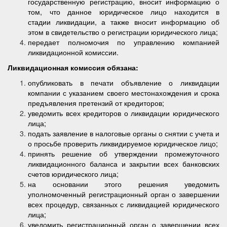
государственную регистрацию, вносит информацию о
том, что данное юридическое лицо находится в
стадии ликвидации, а также вносит информацию об
этом в свидетельство о регистрации юридического лица;
передает полномочия по управлению компанией
ликвидационной комиссии.
Ликвидационная комиссия обязана:
опубликовать в печати объявление о ликвидации
компании с указанием своего местонахождения и срока
предъявления претензий от кредиторов;
уведомить всех кредиторов о ликвидации юридического
лица;
подать заявление в налоговые органы о снятии с учета и
о просьбе проверить ликвидируемое юридическое лицо;
принять решение об утверждении промежуточного
ликвидационного баланса и закрытии всех банковских
счетов юридического лица;
на основании этого решения уведомить
уполномоченный регистрационный орган о завершении
всех процедур, связанных с ликвидацией юридического
лица;
уведомить регистрационный орган о завершении всех