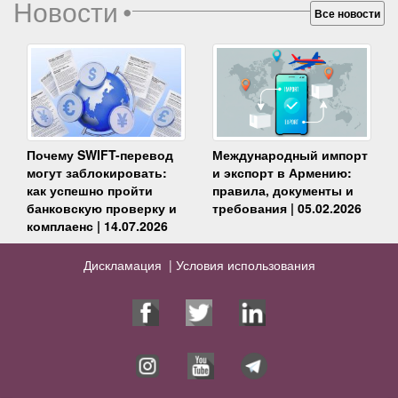
Новости
•
Все новости
Почему SWIFT-перевод
Международный импорт
могут заблокировать:
и экспорт в Армению:
как успешно пройти
правила, документы и
банковскую проверку и
требования | 05.02.2026
комплаенс | 14.07.2026
Дискламация |
Условия использования