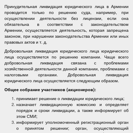
Принудительная ликвидация юридического лица в Армении
проводится только по решению суда, например, при
осуществлении деятельности без лицензии, если она
обязательна в соответствии с законодательством
Армении, осуществляется деятельность, которая запрещена
законом, при нарушении законодательства Армении или иных
правовых актов и т. д.
Добровольная ликвидация юридического лица юридического
лица осуществляется по решению компании. Чаще всего
добровольная ликвидация связана с проблемами
хозяйственной деятельности данной компании, проблемами с
налоговыми органами. Добровольная ликвидация
юридического лица осуществляется следующим образом.
Общее собрание участников (акционеров):
принимает решение о ликвидации юридического лица;
назначает ликвидационную комиссию и определяет
порядок и сроки ликвидации, а также информирует об
этом СМИ;
информирует уполномоченный регистрационный орган
о принятом решении; орган, осуществляющий