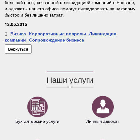
большой опыт, связанный с ликвидацией компаний в Ереване,
и адвокаты нашего офиса помогут ликвидировать вашу фирму
быстро и без лишних затрат.
12.05.2015
Бизнес
Корпоративные вопросы
Ликвидация
компаний
Сопровождение бизнеса
Вернуться
Наши услуги
Бухгалтерские услуги
Личный адвокат