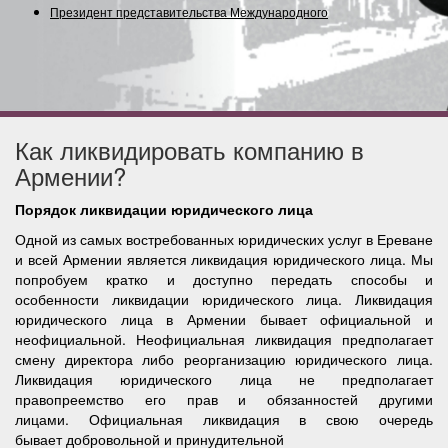
Президент представительства Международного Союз
Как ликвидировать компанию в
Армении?
Порядок ликвидации юридического лица
Одной из самых востребованных юридических услуг в Ереване
и всей Армении является ликвидация юридического лица. Мы
попробуем кратко и доступно передать способы и
особенности ликвидации юридического лица. Ликвидация
юридического лица в Армении бывает официальной и
неофициальной. Неофициальная ликвидация предполагает
смену директора либо реорганизацию юридического лица.
Ликвидация юридического лица не предполагает
правопреемство его прав и обязанностей другими
лицами. Официальная ликвидация в свою очередь
бывает добровольной и принудительной