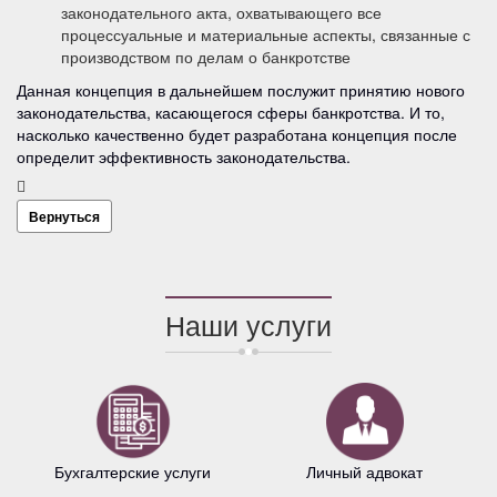
законодательного акта, охватывающего все
процессуальные и материальные аспекты, связанные с
производством по делам о банкротстве
Данная концепция в дальнейшем послужит принятию нового
законодательства, касающегося сферы банкротства. И то,
насколько качественно будет разработана концепция после
определит эффективность законодательства.
Вернуться
Наши услуги
Бухгалтерские услуги
Личный адвокат