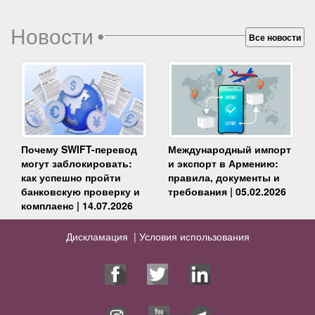
Новости
•
Все новости
Почему SWIFT-перевод
Международный импорт
могут заблокировать:
и экспорт в Армению:
как успешно пройти
правила, документы и
банковскую проверку и
требования | 05.02.2026
комплаенс | 14.07.2026
Дискламация |
Условия использования