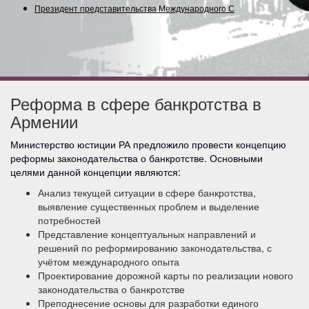
Президент представительства Международного Союз
Реформа в сфере банкротства в
Армении
Министерство юстиции РА предложило провести концепцию
реформы законодательства о банкротстве. Основными
целями данной концепции являются:
Анализ текущей ситуации в сфере банкротства,
выявление существенных проблем и выделение
потребностей
Представление концептуальных направлений и
решений по реформированию законодательства, с
учётом международного опыта
Проектирование дорожной карты по реализации нового
законодательства о банкротстве
Преподнесение основы для разработки единого