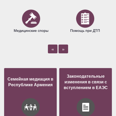
Медицинские споры
Помощь при ДТП
«
»
Законодательные
Семейная медиация в
изменения в связи с
Республике Армения
вступлением в ЕАЭС