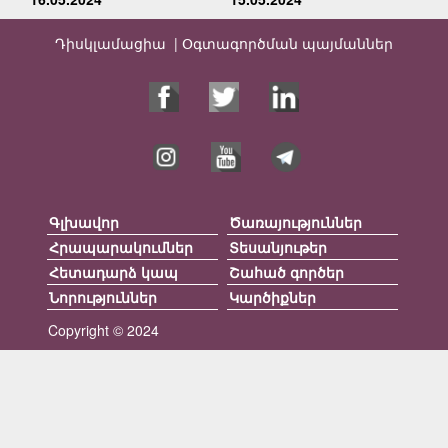
Դիսկլամացիա |
Օգտագործման պայմաններ
Գլխավոր
Ծառայություններ
Հրապարակումներ
Տեսանյութեր
Հետադարձ կապ
Շահած գործեր
Նորություններ
Կարծիքներ
Copyright © 2024