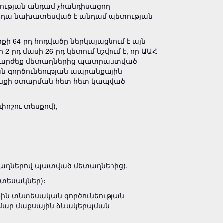
իության անդամ չհանդիսացող
եթե դա նախատեսված է անդամ պետության
ի 64-րդ հոդվածը ներկայացնում է այն
-րդ մասի 26-րդ կետում նշվում է, որ ԱԱՀ-
անկարժեք մետաղներից պատրաստված
ան գործունեության ապրանքային
նքի օտարման հետ հետ կապված
փոշու տեսքով),
տաղներով պատված մետաղներից),
տեսակներ)։
ին տնտեսական գործունեության
համար մաքսային ձևակերպման