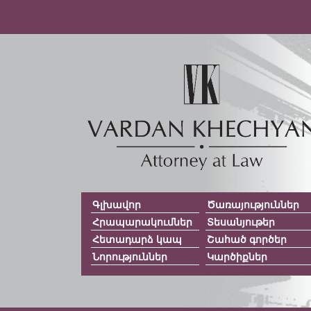
Գլխավոր
Ծառայություններ
Հրապարակումներ
Տեսանյութեր
Հետադարձ կապ
Շահած գործեր
Նորություններ
Կարծիքներ