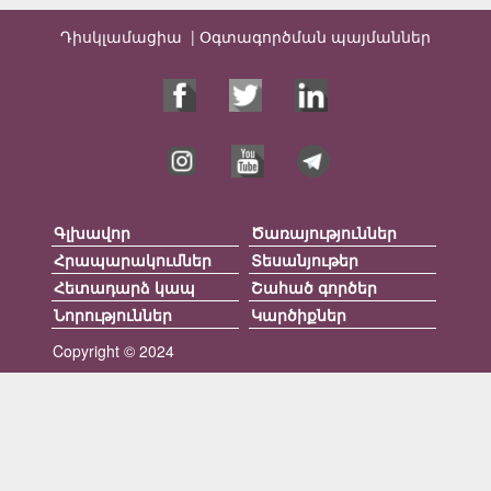
Դիսկլամացիա |
Օգտագործման պայմաններ
Գլխավոր
Ծառայություններ
Հրապարակումներ
Տեսանյութեր
Հետադարձ կապ
Շահած գործեր
Նորություններ
Կարծիքներ
Copyright © 2024