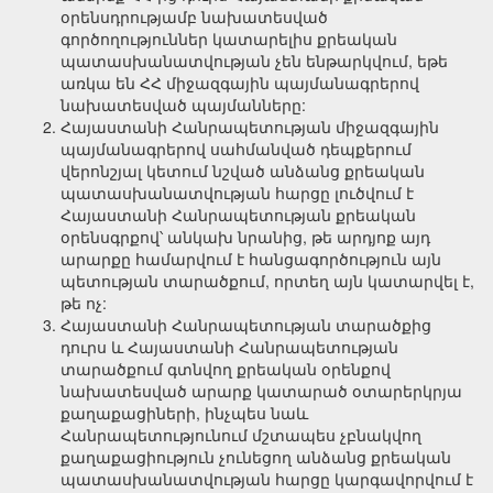
օրենսդրությամբ նախատեսված
գործողություններ կատարելիս քրեական
պատասխանատվության չեն ենթարկվում, եթե
առկա են ՀՀ միջազգային պայմանագրերով
նախատեսված պայմանները:
Հայաստանի Հանրապետության միջազգային
պայմանագրերով սահմանված դեպքերում
վերոնշյալ կետում նշված անձանց քրեական
պատասխանատվության հարցը լուծվում է
Հայաստանի Հանրապետության քրեական
օրենսգրքով՝ անկախ նրանից, թե արդյոք այդ
արարքը համարվում է հանցագործություն այն
պետության տարածքում, որտեղ այն կատարվել է,
թե ոչ:
Հայաստանի Հանրապետության տարածքից
դուրս և Հայաստանի Հանրապետության
տարածքում գտնվող քրեական օրենքով
նախատեսված արարք կատարած օտարերկրյա
քաղաքացիների, ինչպես նաև
Հանրապետությունում մշտապես չբնակվող
քաղաքացիություն չունեցող անձանց քրեական
պատասխանատվության հարցը կարգավորվում է