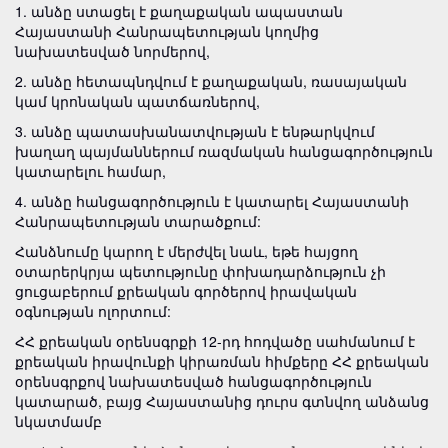
1. անձը ստացել է քաղաքական ապաստան
Հայաստանի Հանրապետության կողմից
նախատեսված նորմերով,
2. անձը հետապնդվում է քաղաքական, ռասայական
կամ կրոնական պատճառներով,
3. անձը պատասխանատվության է ենթարկվում
խաղաղ պայմաններում ռազմական հանցագործություն
կատարելու համար,
4. անձը հանցագործություն է կատարել Հայաստանի
Հանրապետության տարածքում:
Հանձնումը կարող է մերժվել նաև, եթե հայցող
օտարերկրյա պետությունը փոխադարձություն չի
ցուցաբերում քրեական գործերով իրավական
օգնության ոլորտում:
ՀՀ քրեական օրենսգրքի 12-րդ հոդվածը սահմանում է
քրեական իրավունքի կիրառման հիմքերը ՀՀ քրեական
օրենսգրքով նախատեսված հանցագործություն
կատարած, բայց Հայաստանից դուրս գտնվող անձանց
նկատմամբ