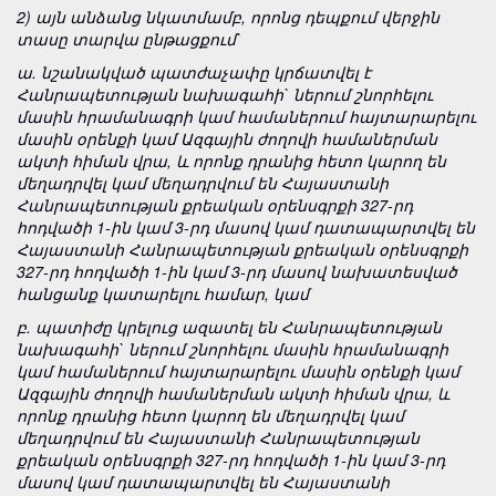
2) այն անձանց նկատմամբ, որոնց դեպքում վերջին
տասը տարվա ընթացքում`
ա. նշանակված պատժաչափը կրճատվել է
Հանրապետության նախագահի` ներում շնորհելու
մասին հրամանագրի կամ համաներում հայտարարելու
մասին օրենքի կամ Ազգային ժողովի համաներման
ակտի հիման վրա, և որոնք դրանից հետո կարող են
մեղադրվել կամ մեղադրվում են Հայաստանի
Հանրապետության քրեական օրենսգրքի 327-րդ
հոդվածի 1-ին կամ 3-րդ մասով կամ դատապարտվել են
Հայաստանի Հանրապետության քրեական օրենսգրքի
327-րդ հոդվածի 1-ին կամ 3-րդ մասով նախատեսված
հանցանք կատարելու համար, կամ
բ. պատիժը կրելուց ազատել են Հանրապետության
նախագահի` ներում շնորհելու մասին հրամանագրի
կամ համաներում հայտարարելու մասին օրենքի կամ
Ազգային ժողովի համաներման ակտի հիման վրա, և
որոնք դրանից հետո կարող են մեղադրվել կամ
մեղադրվում են Հայաստանի Հանրապետության
քրեական օրենսգրքի 327-րդ հոդվածի 1-ին կամ 3-րդ
մասով կամ դատապարտվել են Հայաստանի