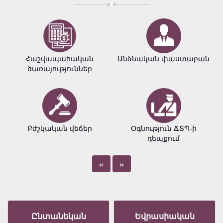
Հաշվապահական
Անձնական փաստաբան
ծառայություններ
Բժշկական վեճեր
Օգնություն ՃՏՊ-ի
դեպքում
«
»
Ընտանեկան
Եվրասիական