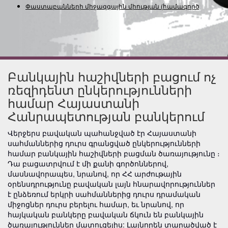
Փաստաբանների միջազգային միության
(համագործակցու
Բանկային հաշիվների բացում ոչ
ռեզիդենտ ընկերությունների
համար Հայաստանի
Հանրապետության բանկերում
Վերջերս բավական պահանջված էր Հայաստանի
սահմաններից դուրս գրանցված ընկերությունների
համար բանկային հաշիվների բացման ծառայությունը ։
Դա բացատրվում է մի քանի գործոններով,
մասնավորապես, նրանով, որ ՀՀ արժութային
օրենսդրությունը բավական լայն հնարավորություններ
է ընձեռում երկրի սահմաններից դուրս դրամական
միջոցներ դուրս բերելու համար, եւ նրանով, որ
հայկական բանկերը բավական ճկուն են բանկային
ծառայություններ մատուցելիս: Լայնորեն տարածված է