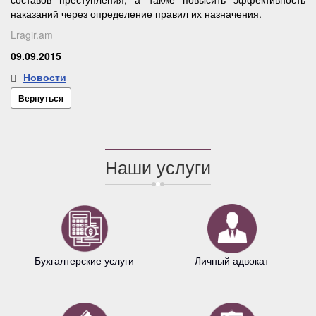
наказаний через определение правил их назначения.
Lragir.am
09.09.2015
Новости
Вернуться
Наши услуги
Бухгалтерские услуги
Личный адвокат