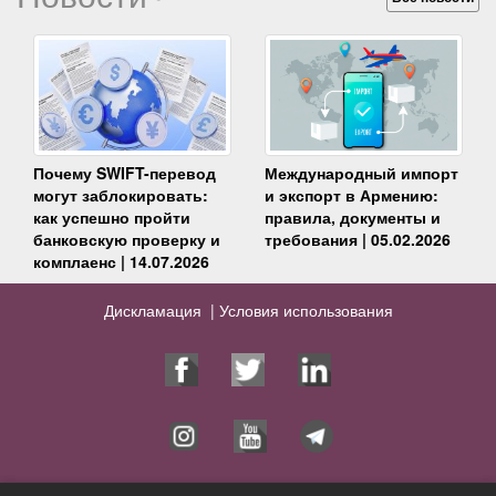
Почему SWIFT-перевод
Международный импорт
могут заблокировать:
и экспорт в Армению:
как успешно пройти
правила, документы и
банковскую проверку и
требования | 05.02.2026
комплаенс | 14.07.2026
Дискламация |
Условия использования