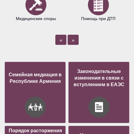
Медицинские споры
Помощь при ДТП
«
»
Законодательные
Семейная медиация в
изменения в связи с
Республике Армения
вступлением в ЕАЭС
Порядок расторжения