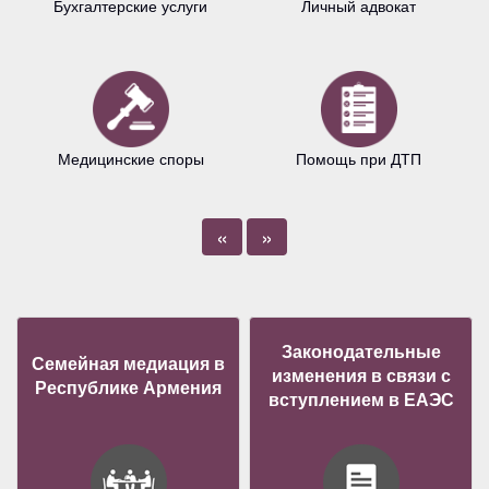
Бухгалтерские услуги
Личный адвокат
Медицинские споры
Помощь при ДТП
«
»
Законодательные
Семейная медиация в
изменения в связи с
Республике Армения
вступлением в ЕАЭС