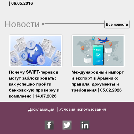
| 06.05.2016
Новости
•
Все новости
Почему SWIFT-перевод
Международный импорт
могут заблокировать:
и экспорт в Армению:
как успешно пройти
правила, документы и
банковскую проверку и
требования | 05.02.2026
комплаенс | 14.07.2026
Дискламация |
Условия использования