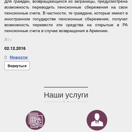
Для граждан, возвращающихся из заграницы, предусмотрена
возможность переводить пенсионные сбережения на свои
пенсионные счета. В частности, те граждане, которые имеют в
иностранном государстве пенсионные сбережения, получат
возможность перевести эти средства на открытые в РА
пенсионные счета в случае возвращения в Армению.
A1+
02.12.2016
Новости
Вернуться
Наши услуги