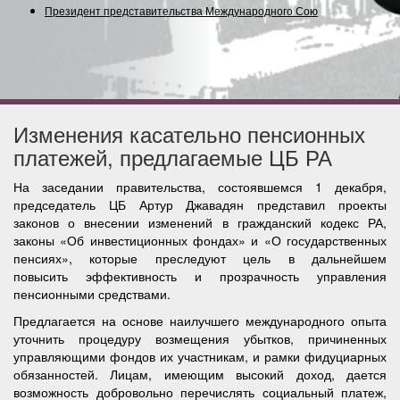
Президент представительства Международного Союза (
Изменения касательно пенсионных
платежей, предлагаемые ЦБ РА
На заседании правительства, состоявшемся 1 декабря,
председатель ЦБ Артур Джавадян представил проекты
законов о внесении изменений в гражданский кодекс РА,
законы «Об инвестиционных фондах» и «О государственных
пенсиях», которые преследуют цель в дальнейшем
повысить эффективность и прозрачность управления
пенсионными средствами.
Предлагается на основе наилучшего международного опыта
уточнить процедуру возмещения убытков, причиненных
управляющими фондов их участникам, и рамки фидуциарных
обязанностей. Лицам, имеющим высокий доход, дается
возможность добровольно перечислять социальный платеж,