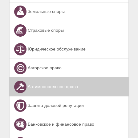
Земельные споры
Страховые споры
Юридическое обслуживание
Авторское право
Антимонопольное право
Защита деловой репутации
Банковское и финансовое право