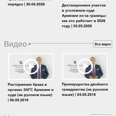
порядок | 30.04.2026
Дистанционное участие
в уголовном суде
Армении из-за границы:
как это работает в 2026
году | 24.03.2026
Видео
•
Все видео
Преимущества двойного
Расторжение брака в
гражданства (на русском
органах ЗАГС Армении и
языке) | 04.05.2016
суде (на русском языке)
| 06.05.2016