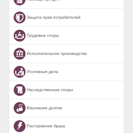
Защита прав потребителей
Трудовые споры
Исполнительное производство
Уголовные дела
Наследственные споры
Взыскание долгов
Расторжение брака