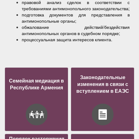
правовой анализ сделок в соответствии с
требованиями антимонопольного законодательства;
подготовка документов для представления в
антимонопольные органы;
обжалование действий/бездействия
антимонопольных органов в судебном порядке;
процессуальная защита интересов клиента.
Законодательные
Семейная медиация в
изменения в связи с
Республике Армения
вступлением в ЕАЭС
Порядок расторжения