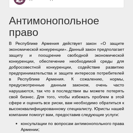
Антимонопольное
право
В Республике Армения действует закон «О защите
экономической конкуренции». Данный закон предполагает
защиту и поощрение свободной экономической
конкуренции, обеспечение необходимой среды для
добросовестной конкуренции, содействие развитию
предпринимательства и защите интересов потребителей
в Республике Армения. К сожалению, нормы,
предусмотренные данным законом, очень часто
нарушаются, так что в последствии вы можете потерять
свой бизнес. Для того, чтобы избежать проблем в этой
сфере и оценить все риски, вам необходимо обратиться к
высококвалифицированному специалисту. Юристы нашей
компании помогут вам, предоставив следующие услуги:
консультации по вопросам антимонопольного права
Армении;